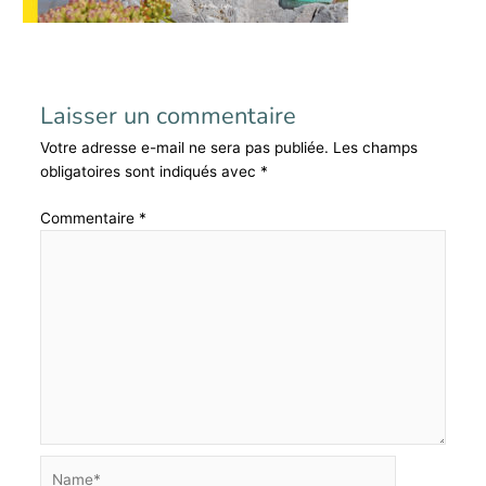
Laisser un commentaire
Votre adresse e-mail ne sera pas publiée.
Les champs
obligatoires sont indiqués avec
*
Commentaire
*
Name*