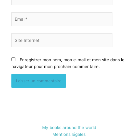
Email*
Site
Internet
Enregistrer mon nom, mon e-mail et mon site dans le
navigateur pour mon prochain commentaire.
Alternative:
My books around the world
Mentions légales