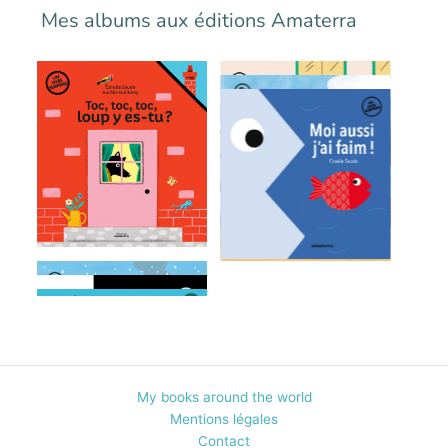
Mes albums aux éditions Amaterra
My books around the world
Mentions légales
Contact