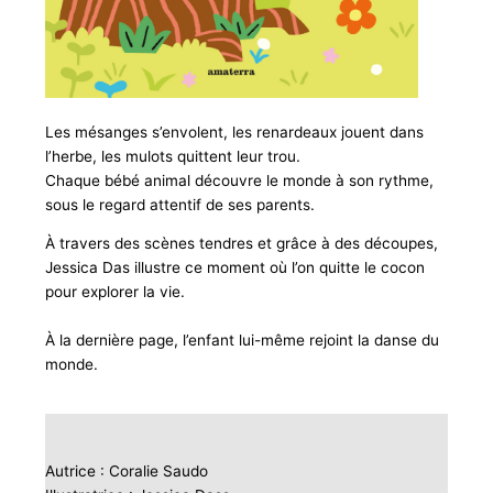
Les mésanges s’envolent, les renardeaux jouent dans
l’herbe, les mulots quittent leur trou.
Chaque bébé animal découvre le monde à son rythme,
sous le regard attentif de ses parents.
À travers des scènes tendres et grâce à des découpes,
Jessica Das illustre ce moment où l’on quitte le cocon
pour explorer la vie.
À la dernière page, l’enfant lui-même rejoint la danse du
monde.
Autrice : Coralie Saudo