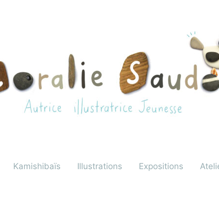
Kamishibaïs
Illustrations
Expositions
Ateli