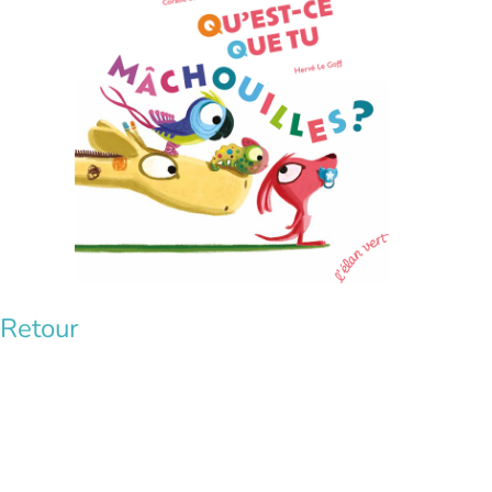
Retour