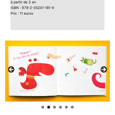
à partir de 3 an
ISBN : 978-2-35241-181-9
Prix : 11 euros