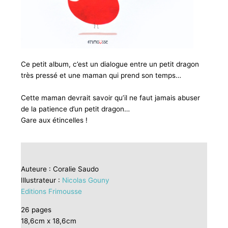
Ce petit album, c’est un dialogue entre un petit dragon
très pressé et une maman qui prend son temps…
Cette maman devrait savoir qu’il ne faut jamais abuser
de la patience d’un petit dragon…
Gare aux étincelles !
Auteure : Coralie Saudo
Illustrateur :
Nicolas Gouny
Editions Frimousse
26 pages
18,6cm x 18,6cm