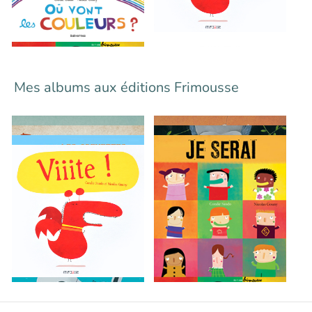
Mes albums aux éditions Frimousse