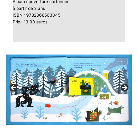
Album couverture cartonnée
à partir de 2 ans
ISBN : 9782368563045
Prix : 13,90 euros