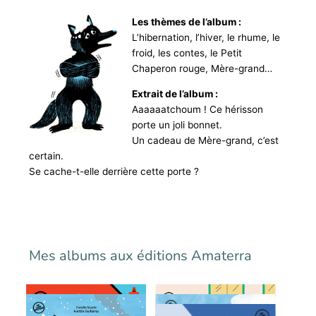
Les
thèmes de l’album :
L’hibernation, l’hiver, le rhume, le
froid, les contes, le Petit
Chaperon rouge, Mère-grand…
Extrait de l’album :
Aaaaaatchoum ! Ce hérisson
porte un joli bonnet.
Un cadeau de Mère-grand, c’est
certain.
Se cache-t-elle derrière cette porte ?
Mes albums aux éditions Amaterra