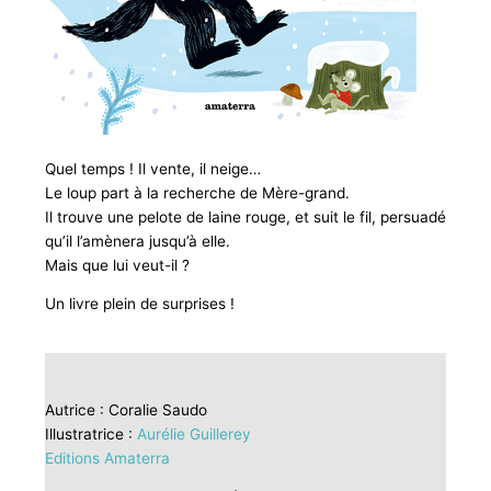
Quel temps ! Il vente, il neige…
Le loup part à la recherche de Mère-grand.
Il trouve une pelote de laine rouge, et suit le fil, persuadé
qu’il l’amènera jusqu’à elle.
Mais que lui veut-il ?
Un livre plein de surprises !
Autrice : Coralie Saudo
Illustratrice :
Aurélie Guillerey
Editions Amaterra