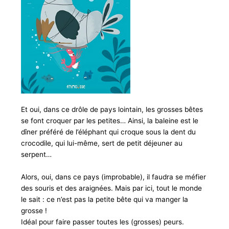
Et oui, dans ce drôle de pays lointain, les grosses bêtes
se font croquer par les petites… Ainsi, la baleine est le
dîner préféré de l’éléphant qui croque sous la dent du
crocodile, qui lui-même, sert de petit déjeuner au
serpent…
Alors, oui, dans ce pays (improbable), il faudra se méfier
des souris et des araignées. Mais par ici, tout le monde
le sait : ce n’est pas la petite bête qui va manger la
grosse !
Idéal pour faire passer toutes les (grosses) peurs.