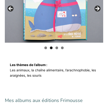
Les thèmes de l’album :
Les animaux, la chaîne alimentaire, l’arachnophobie, les
araignées, les souris
Mes albums aux éditions Frimousse