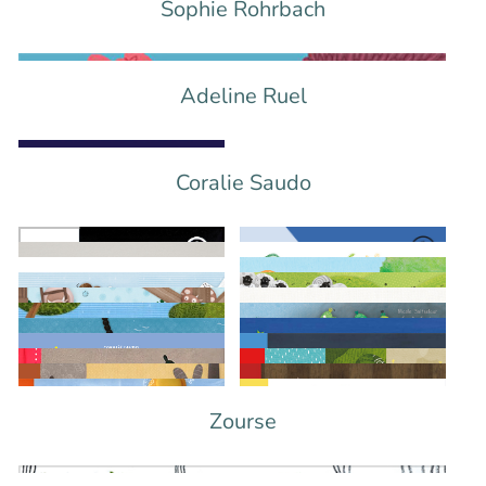
Sophie Rohrbach
Adeline Ruel
Coralie Saudo
Zourse