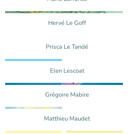
Hervé Le Goff
Prisca Le Tandé
Elen Lescoat
Grégoire Mabire
Matthieu Maudet