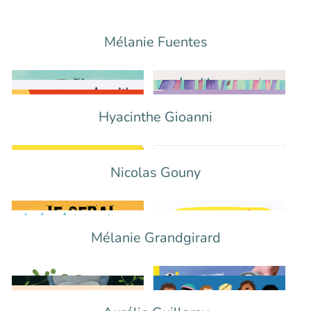
Mélanie Fuentes
Hyacinthe Gioanni
Nicolas Gouny
Mélanie Grandgirard