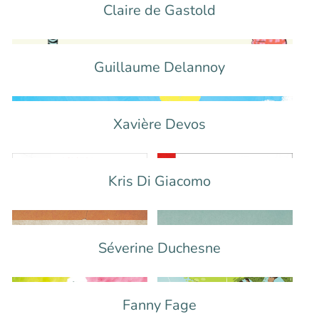
Claire de Gastold
Guillaume Delannoy
Xavière Devos
Kris Di Giacomo
Séverine Duchesne
Fanny Fage