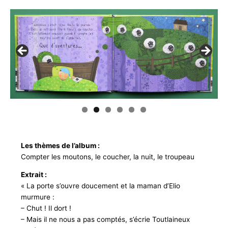
Les thèmes de l’album :
Compter les moutons, le coucher, la nuit, le troupeau
Extrait :
« La porte s’ouvre doucement et la maman d’Elio
murmure :
– Chut ! Il dort !
– Mais il ne nous a pas comptés, s’écrie Toutlaineux