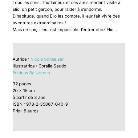
Tous les soirs, Toutlaineux et ses amis rendent visite à
Elio, un petit garçon, pour l’aider à s’endormir.
D’habitude, quand Elio les compte, il leur fait vivre des
aventures extraordinaires !
Mais ce soir, il leur est impossible d’entrer chez Elio…
Autrice :
Nicole Snitselaar
Illustratrice : Coralie Saudo
Editions Balivernes
32 pages
20 x 15 cm
à partir de 3 ans
ISBN : 978-2-35067-040-9
Prix : 8 euros