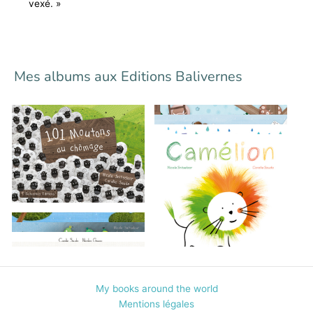
vexé. »
Mes albums aux Editions Balivernes
My books around the world
Mentions légales